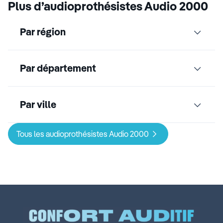
Plus d’audioprothésistes Audio 2000
Par région
Par département
Par ville
Tous les audioprothésistes Audio 2000