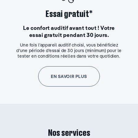
Essai gratuit*
Le confort auditif avant tout ! Votre
essai gratuit pendant 30 jours.
Une fois l’appareil auditif choisi, vous bénéficiez
d’une période d’essai de 30 jours (minimum) pour le
tester en conditions réelles dans votre quotidien.
EN SAVOIR PLUS
Nos services