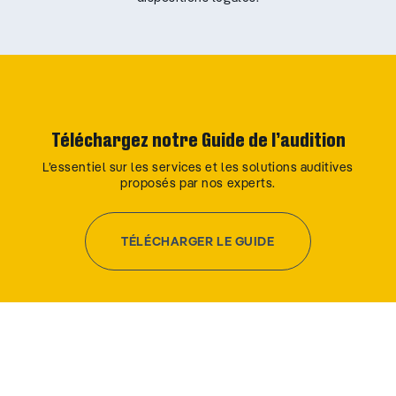
Téléchargez notre Guide de l’audition
L’essentiel sur les services et les solutions auditives
proposés par nos experts.
TÉLÉCHARGER LE GUIDE