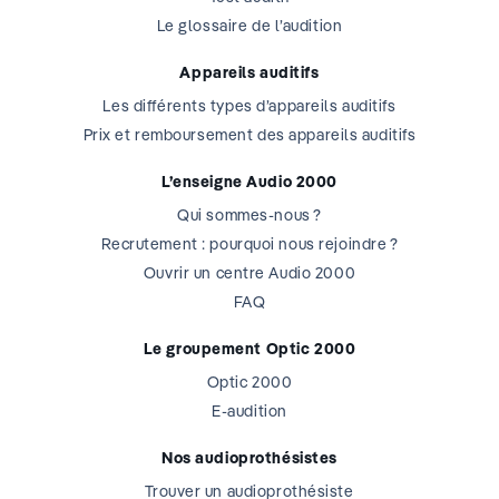
Le glossaire de l’audition
Appareils auditifs
Les différents types d’appareils auditifs
Prix et remboursement des appareils auditifs
L’enseigne Audio 2000
Qui sommes-nous ?
Recrutement : pourquoi nous rejoindre ?
Ouvrir un centre Audio 2000
FAQ
Le groupement Optic 2000
Optic 2000
E-audition
Nos audioprothésistes
Trouver un audioprothésiste