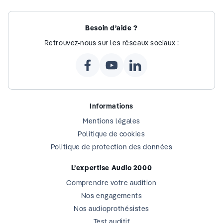
Besoin d’aide ?
Retrouvez-nous sur les réseaux sociaux :
Informations
Mentions légales
Politique de cookies
Politique de protection des données
L’expertise Audio 2000
Comprendre votre audition
Nos engagements
Nos audioprothésistes
Test auditif