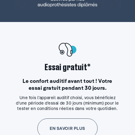
Essai gratuit*
Le confort auditif avant tout ! Votre
essai gratuit pendant 30 jours.
Une fois l’appareil auditif choisi, vous bénéficiez
d’une période d’essai de 30 jours (minimum) pour le
tester en conditions réelles dans votre quotidien.
EN SAVOIR PLUS