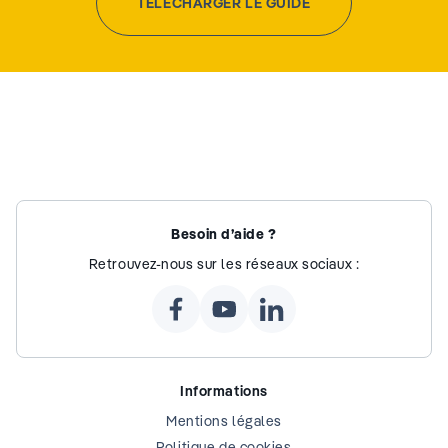
TÉLÉCHARGER LE GUIDE
Besoin d’aide ?
Retrouvez-nous sur les réseaux sociaux :
Informations
Mentions légales
Politique de cookies