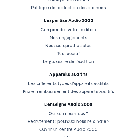
Politique de protection des données
L’expertise Audio 2000
Comprendre votre audition
Nos engagements
Nos audioprothésistes
Test auditif
Le glossaire de l’audition
Appareils auditifs
Les différents types d’appareils auditifs
Prix et remboursement des appareils auditifs
L’enseigne Audio 2000
Qui sommes-nous ?
Recrutement : pourquoi nous rejoindre ?
Ouvrir un centre Audio 2000