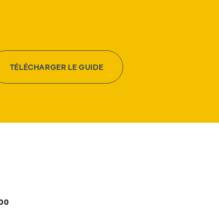
TÉLÉCHARGER LE GUIDE
000