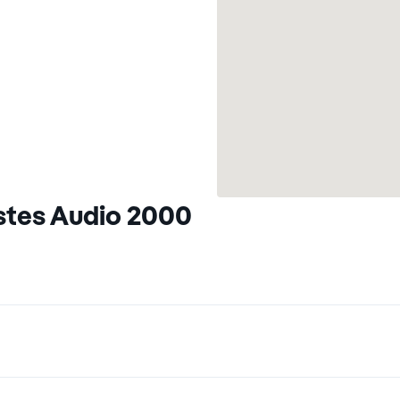
stes Audio 2000