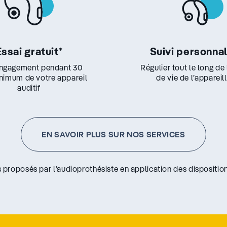
Essai gratuit
*
Suivi personna
ngagement pendant 30
Régulier tout le long de
inimum de votre appareil
de vie de l’appareil
auditif
EN SAVOIR PLUS SUR NOS SERVICES
s proposés par l’audioprothésiste en application des disposition