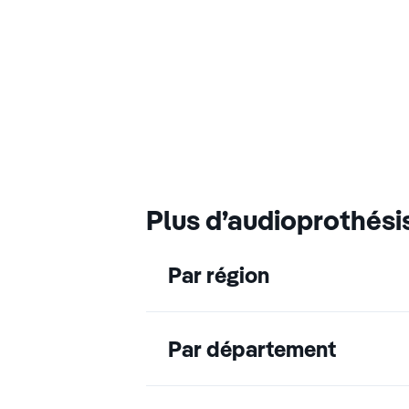
Plus d’audioprothési
Par région
Par département