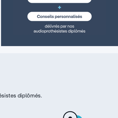
sistes diplômés.