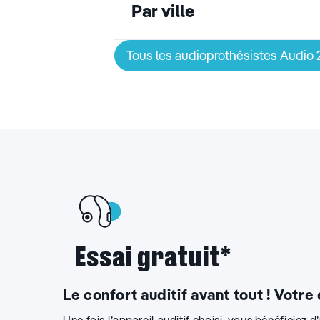
Par ville
Tous les audioprothésistes Audio
Essai gratuit*
Le confort auditif avant tout ! Votre