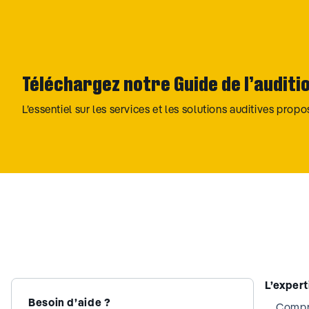
Téléchargez notre Guide de l’auditi
L’essentiel sur les services et les solutions auditives prop
L’exper
Besoin d’aide ?
Compre