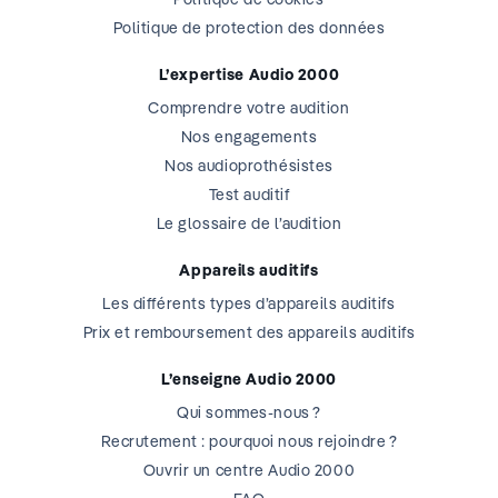
Politique de protection des données
L’expertise Audio 2000
Comprendre votre audition
Nos engagements
Nos audioprothésistes
Test auditif
Le glossaire de l’audition
Appareils auditifs
Les différents types d’appareils auditifs
Prix et remboursement des appareils auditifs
L’enseigne Audio 2000
Qui sommes-nous ?
Recrutement : pourquoi nous rejoindre ?
Ouvrir un centre Audio 2000