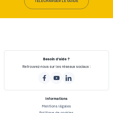
TÉLÉCHARGER LE GUIDE
Besoin d’aide ?
Retrouvez-nous sur les réseaux sociaux :
Informations
Mentions légales
Politique de cookies