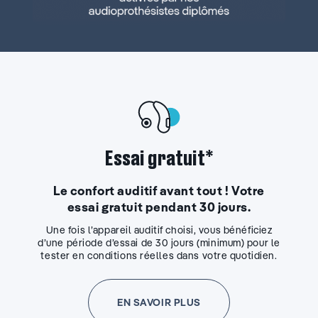
Essai gratuit*
Le confort auditif avant tout ! Votre
essai gratuit pendant 30 jours.
Une fois l’appareil auditif choisi, vous bénéficiez
d’une période d’essai de 30 jours (minimum) pour le
tester en conditions réelles dans votre quotidien.
EN SAVOIR PLUS