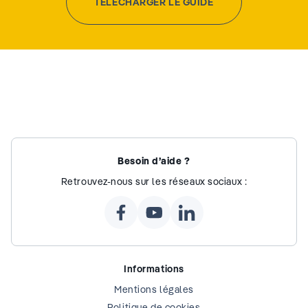
TÉLÉCHARGER LE GUIDE
Besoin d’aide ?
Retrouvez-nous sur les réseaux sociaux :
Informations
Mentions légales
Politique de cookies