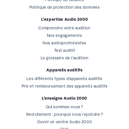
Politique de protection des données
L’expertise Audio 2000
Comprendre votre audition
Nos engagements
Nos audioprothésistes
Test auditif
Le glossaire de l’audition
Appareils auditifs
Les différents types d’appareils auditifs
Prix et remboursement des appareils auditifs
L’enseigne Audio 2000
Qui sommes-nous ?
Recrutement : pourquoi nous rejoindre ?
Ouvrir un centre Audio 2000