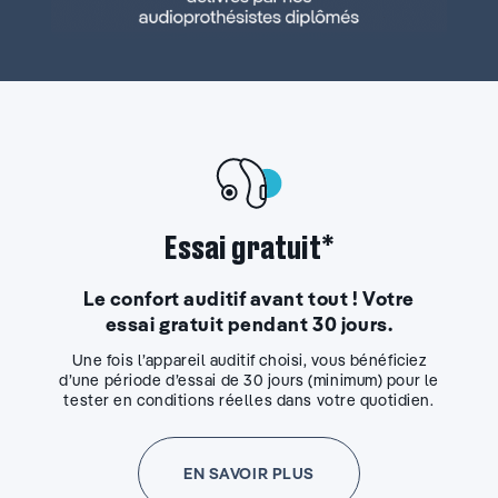
Essai gratuit*
Le confort auditif avant tout ! Votre
essai gratuit pendant 30 jours.
Une fois l’appareil auditif choisi, vous bénéficiez
d’une période d’essai de 30 jours (minimum) pour le
tester en conditions réelles dans votre quotidien.
EN SAVOIR PLUS