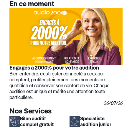
En ce moment
Engagés à 2000% pour votre audition
Bien entendre, c’est rester connecté à ceux qui
comptent, profiter pleinement des moments du
quotidien et conserver son confort de vie. Chaque
audition est unique et mérite une attention toute
particulière.
06/07/26
Nos Services
Bilan auditif
Spécialiste
complet gratuit
audition junior