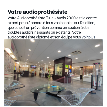
Votre audioprothésiste
Votre Audioprothésiste Tulle - Audio 2000 est le centre
expert pour répondre à tous vos besoins sur l’audition,
que ce soit en prévention comme en soutien à des
troubles auditifs naissants ou existants. Votre
audioprothésiste diplômé et son équipe vous
voir plus