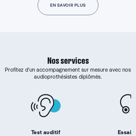
EN SAVOIR PLUS
Nos services
Profitez d’un accompagnement sur mesure avec nos
audioprothésistes diplômés.
Test auditif
Essai g