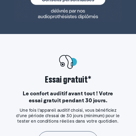
Essai gratuit*
Le confort auditif avant tout ! Votre
essai gratuit pendant 30 jours.
Une fois l’appareil auditif choisi, vous bénéficiez
d’une période d’essai de 30 jours (minimum) pour le
tester en conditions réelles dans votre quotidien.