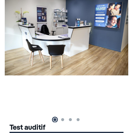
Test auditif