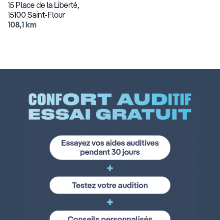
15 Place de la Liberté,
15100 Saint-Flour
108,1 km