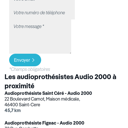
Envoyer
*Champs obligatoires
Les audioprothésistes Audio 2000 à
proximité
Audioprothésiste Saint Céré - Audio 2000
22 Boulevard Carnot, Maison médicale,
46400 Saint-Cere
45,7 km
Audioprothésiste Figeac - Audio 2000