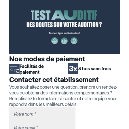
Nos modes de paiement
Facilités de
3 fois sans frais
paiement
Contacter cet établissement
Vous souhaitez poser une question, prendre un rendez-
vous ou obtenir des informations complémentaires ?
Remplissez le formulaire ci-contre et notre équipe vous
répondra dans les meilleurs délais.