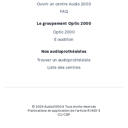
Ouvrir un centre Audio 2000
FAQ
Le groupement Optic 2000
Optic 2000
E-audition
Nos audioprothésistes
Trouver un audioprothésiste
Liste des centres
© 2024 Audio2000.fr Tous droits réservés
Publications en application de l’article R.1453-3
CU CSP