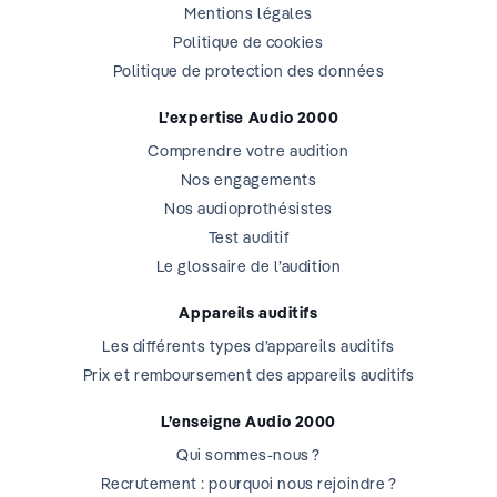
Mentions légales
Politique de cookies
Politique de protection des données
L’expertise Audio 2000
Comprendre votre audition
Nos engagements
Nos audioprothésistes
Test auditif
Le glossaire de l’audition
Appareils auditifs
Les différents types d’appareils auditifs
Prix et remboursement des appareils auditifs
L’enseigne Audio 2000
Qui sommes-nous ?
Recrutement : pourquoi nous rejoindre ?