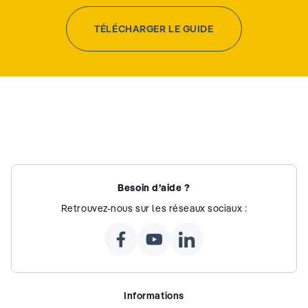
TÉLÉCHARGER LE GUIDE
Besoin d’aide ?
Retrouvez-nous sur les réseaux sociaux :
Informations