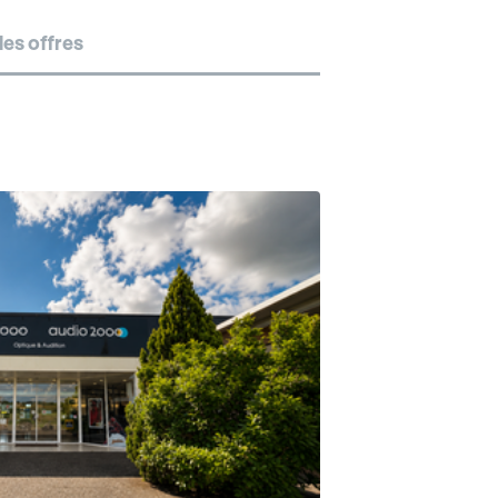
es offres