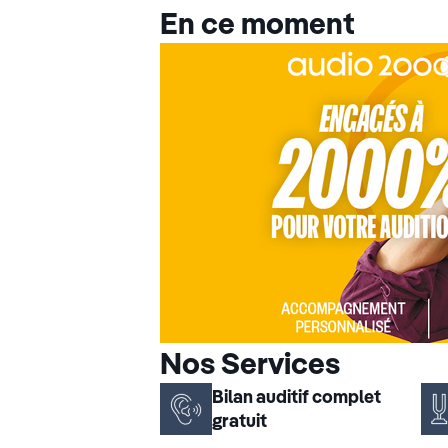
En ce moment
Nos Services
Bilan auditif complet
gratuit