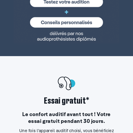
Essai gratuit*
Le confort auditif avant tout ! Votre
essai gratuit pendant 30 jours.
Une fois l’appareil auditif choisi, vous bénéficiez