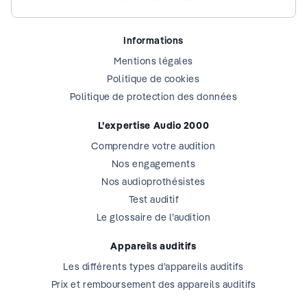
Informations
Mentions légales
Politique de cookies
Politique de protection des données
L’expertise Audio 2000
Comprendre votre audition
Nos engagements
Nos audioprothésistes
Test auditif
Le glossaire de l’audition
Appareils auditifs
Les différents types d’appareils auditifs
Prix et remboursement des appareils auditifs