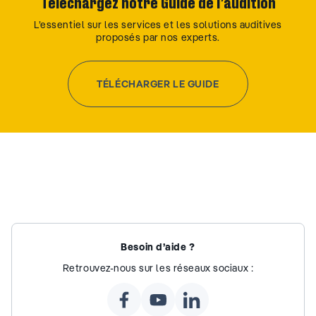
Téléchargez notre Guide de l’audition
L’essentiel sur les services et les solutions auditives
proposés par nos experts.
TÉLÉCHARGER LE GUIDE
Besoin d’aide ?
Retrouvez-nous sur les réseaux sociaux :