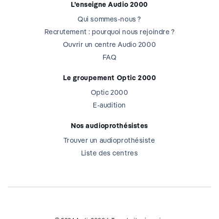
L’enseigne Audio 2000
Qui sommes-nous ?
Recrutement : pourquoi nous rejoindre ?
Ouvrir un centre Audio 2000
FAQ
Le groupement Optic 2000
Optic 2000
E-audition
Nos audioprothésistes
Trouver un audioprothésiste
Liste des centres