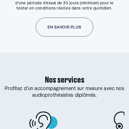
d’une période d’essai de 30 jours (minimum) pour le
tester en conditions réelles dans votre quotidien.
EN SAVOIR PLUS
Nos services
Profitez d’un accompagnement sur mesure avec nos
audioprothésistes diplômés.