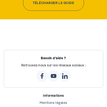
TÉLÉCHARGER LE GUIDE
Besoin d’aide ?
Retrouvez-nous sur les réseaux sociaux :
Informations
Mentions légales