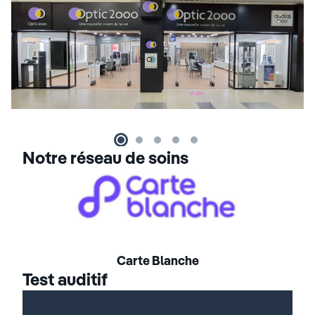
Notre réseau de soins
Carte Blanche
Test auditif