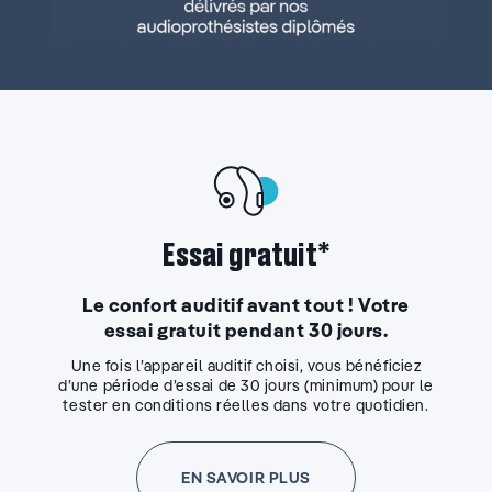
Essai gratuit*
Le confort auditif avant tout ! Votre
essai gratuit pendant 30 jours.
Une fois l’appareil auditif choisi, vous bénéficiez
d’une période d’essai de 30 jours (minimum) pour le
tester en conditions réelles dans votre quotidien.
EN SAVOIR PLUS