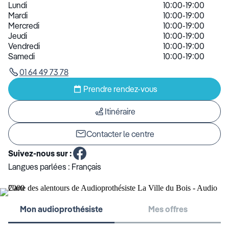
Lundi
10:00-19:00
Mardi
10:00-19:00
Mercredi
10:00-19:00
Jeudi
10:00-19:00
Vendredi
10:00-19:00
Samedi
10:00-19:00
01 64 49 73 78
Prendre rendez-vous
Itinéraire
Contacter le centre
Suivez-nous sur :
Langues parlées :
Français
Mon audioprothésiste
Mes offres