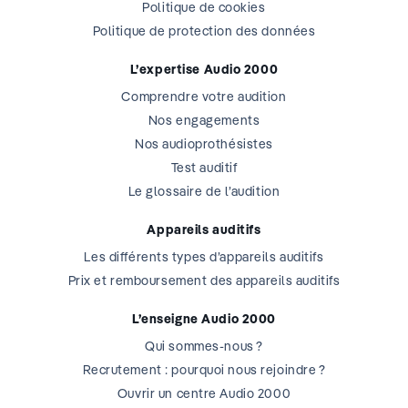
Politique de cookies
Politique de protection des données
L’expertise Audio 2000
Comprendre votre audition
Nos engagements
Nos audioprothésistes
Test auditif
Le glossaire de l’audition
Appareils auditifs
Les différents types d’appareils auditifs
Prix et remboursement des appareils auditifs
L’enseigne Audio 2000
Qui sommes-nous ?
Recrutement : pourquoi nous rejoindre ?
Ouvrir un centre Audio 2000