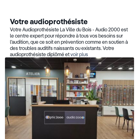
Votre audioprothésiste
Votre Audioprothésiste La Ville du Bois - Audio 2000 est
le centre expert pour répondre à tous vos besoins sur
l’audition, que ce soit en prévention comme en soutien à
des troubles auditifs naissants ou existants. Votre
audioprothésiste diplômé et
voir plus