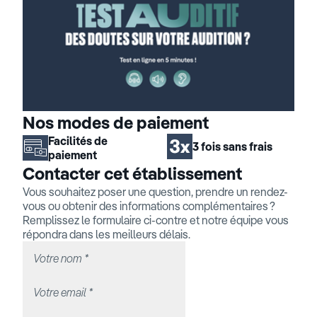
Nos modes de paiement
Facilités de
3 fois sans frais
paiement
Contacter cet établissement
Vous souhaitez poser une question, prendre un rendez-
vous ou obtenir des informations complémentaires ?
Remplissez le formulaire ci-contre et notre équipe vous
répondra dans les meilleurs délais.