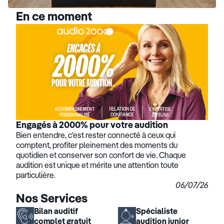
En ce moment
Engagés à 2000% pour votre audition
Bien entendre, c’est rester connecté à ceux qui
comptent, profiter pleinement des moments du
quotidien et conserver son confort de vie. Chaque
audition est unique et mérite une attention toute
particulière.
06/07/26
Nos Services
Bilan auditif
Spécialiste
complet gratuit
audition junior