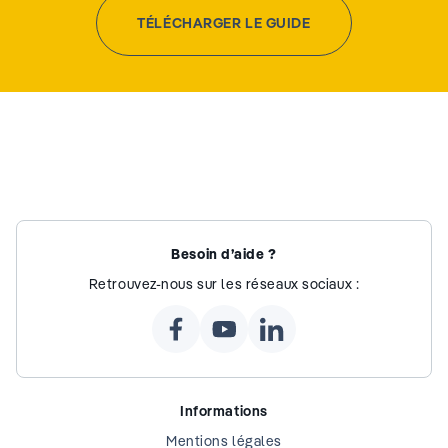
TÉLÉCHARGER LE GUIDE
Besoin d’aide ?
Retrouvez-nous sur les réseaux sociaux :
Informations
Mentions légales