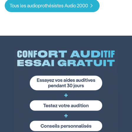
Tous les audioprothésistes Audio 2000