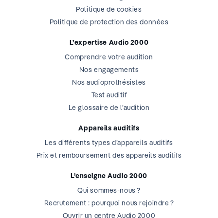
Politique de cookies
Politique de protection des données
L’expertise Audio 2000
Comprendre votre audition
Nos engagements
Nos audioprothésistes
Test auditif
Le glossaire de l’audition
Appareils auditifs
Les différents types d’appareils auditifs
Prix et remboursement des appareils auditifs
L’enseigne Audio 2000
Qui sommes-nous ?
Recrutement : pourquoi nous rejoindre ?
Ouvrir un centre Audio 2000