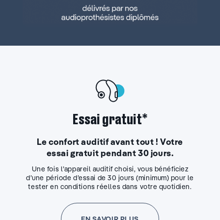
Essai gratuit*
Le confort auditif avant tout ! Votre
essai gratuit pendant 30 jours.
Une fois l’appareil auditif choisi, vous bénéficiez
d’une période d’essai de 30 jours (minimum) pour le
tester en conditions réelles dans votre quotidien.
EN SAVOIR PLUS