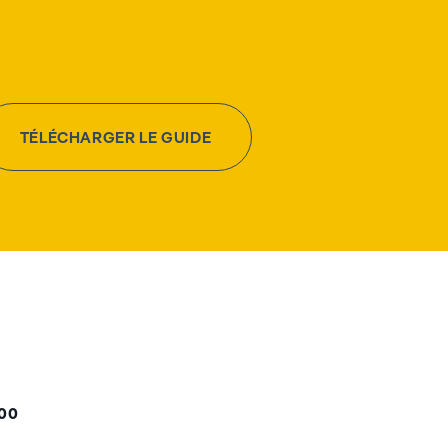
TÉLÉCHARGER LE GUIDE
000