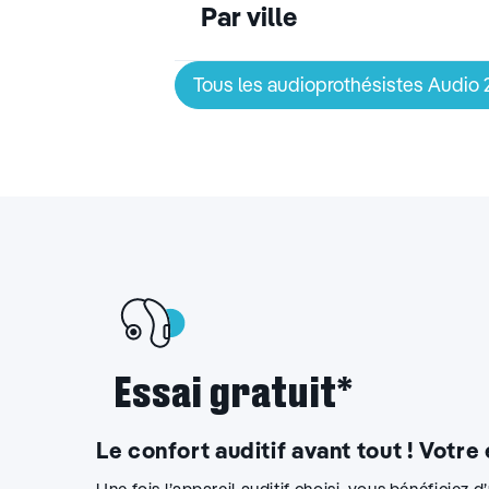
Par ville
Tous les audioprothésistes Audio
Essai gratuit*
Le confort auditif avant tout ! Votre