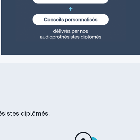
sistes diplômés.