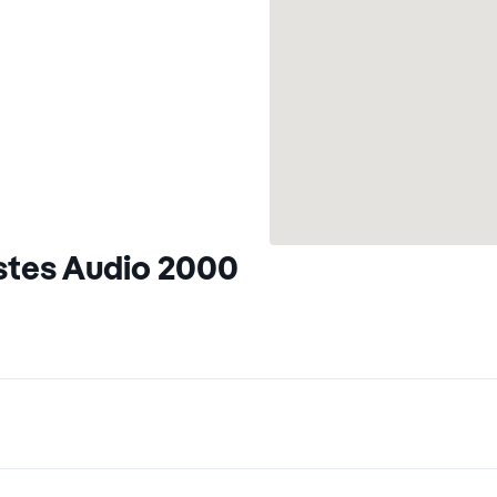
stes Audio 2000