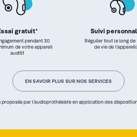
Essai gratuit
*
Suivi personna
ngagement pendant 30
Régulier tout le long de
inimum de votre appareil
de vie de l’appareil
auditif
EN SAVOIR PLUS SUR NOS SERVICES
s proposés par l’audioprothésiste en application des disposition