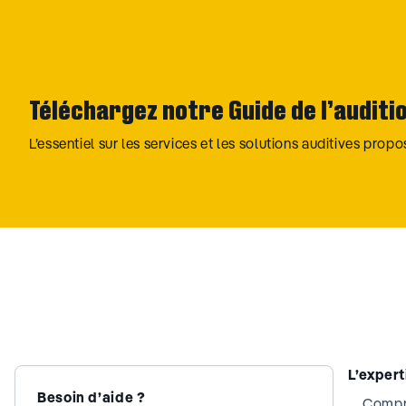
Téléchargez notre Guide de l’auditi
L’essentiel sur les services et les solutions auditives prop
L’exper
Besoin d’aide ?
Compre