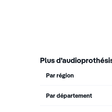
Plus d’audioprothési
Par région
Par département