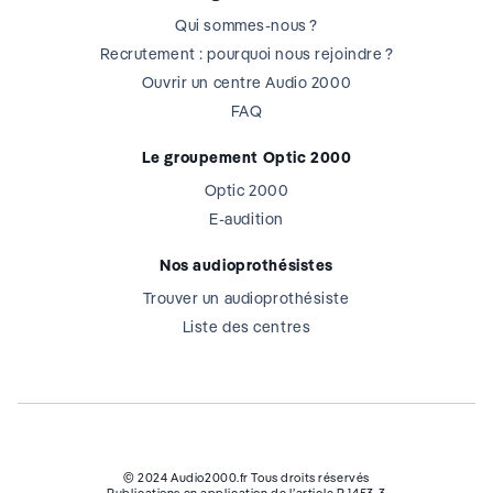
Qui sommes-nous ?
Recrutement : pourquoi nous rejoindre ?
Ouvrir un centre Audio 2000
FAQ
Le groupement Optic 2000
Optic 2000
E-audition
Nos audioprothésistes
Trouver un audioprothésiste
Liste des centres
© 2024 Audio2000.fr Tous droits réservés