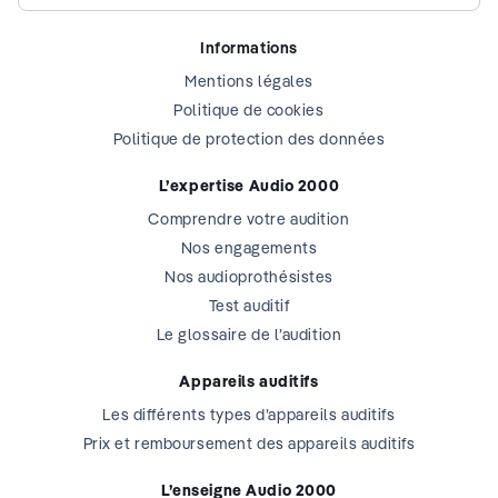
Informations
Mentions légales
Politique de cookies
Politique de protection des données
L’expertise Audio 2000
Comprendre votre audition
Nos engagements
Nos audioprothésistes
Test auditif
Le glossaire de l’audition
Appareils auditifs
Les différents types d’appareils auditifs
Prix et remboursement des appareils auditifs
L’enseigne Audio 2000