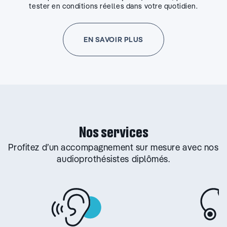
tester en conditions réelles dans votre quotidien.
EN SAVOIR PLUS
Nos services
Profitez d’un accompagnement sur mesure avec nos
audioprothésistes diplômés.