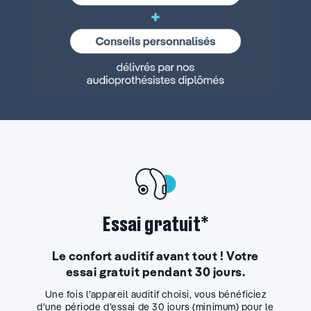
Essai gratuit*
Le confort auditif avant tout ! Votre
essai gratuit pendant 30 jours.
Une fois l’appareil auditif choisi, vous bénéficiez
d’une période d’essai de 30 jours (minimum) pour le