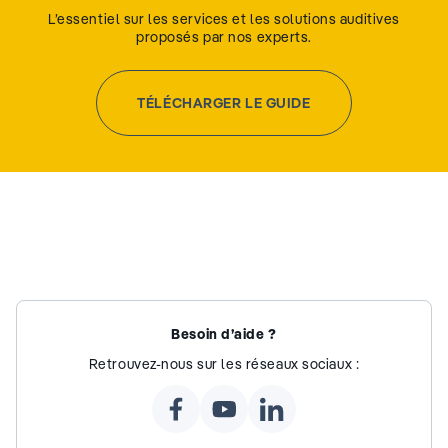
L’essentiel sur les services et les solutions auditives
proposés par nos experts.
TÉLÉCHARGER LE GUIDE
Besoin d’aide ?
Retrouvez-nous sur les réseaux sociaux :