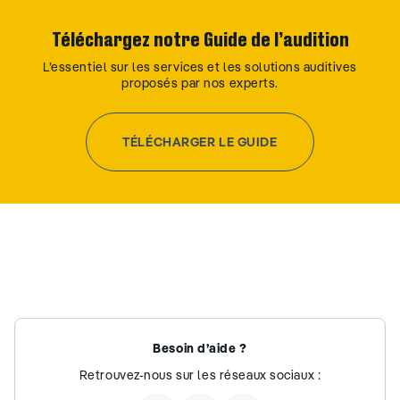
Téléchargez notre Guide de l’audition
L’essentiel sur les services et les solutions auditives
proposés par nos experts.
TÉLÉCHARGER LE GUIDE
Besoin d’aide ?
Retrouvez-nous sur les réseaux sociaux :