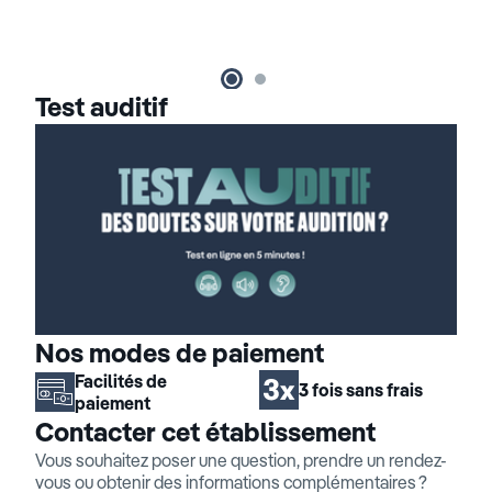
Test auditif
Nos modes de paiement
Facilités de
3 fois sans frais
paiement
Contacter cet établissement
Vous souhaitez poser une question, prendre un rendez-
vous ou obtenir des informations complémentaires ?