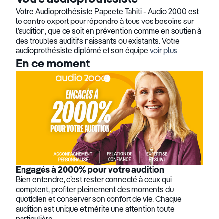
Votre Audioprothésiste Papeete Tahiti - Audio 2000 est
le centre expert pour répondre à tous vos besoins sur
l’audition, que ce soit en prévention comme en soutien à
des troubles auditifs naissants ou existants. Votre
audioprothésiste diplômé et son équipe
voir plus
En ce moment
Engagés à 2000% pour votre audition
Bien entendre, c’est rester connecté à ceux qui
comptent, profiter pleinement des moments du
quotidien et conserver son confort de vie. Chaque
audition est unique et mérite une attention toute
particulière.