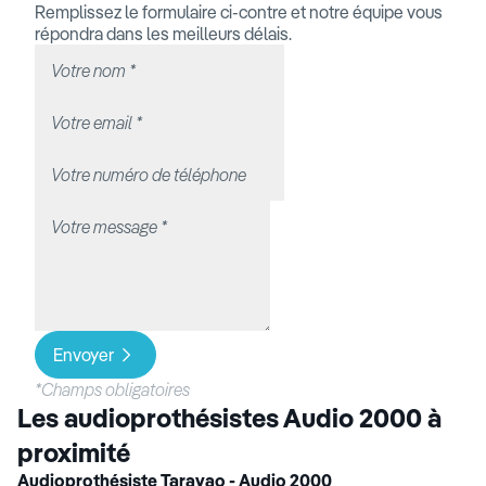
Remplissez le formulaire ci-contre et notre équipe vous
répondra dans les meilleurs délais.
Envoyer
*Champs obligatoires
Les audioprothésistes Audio 2000 à
proximité
Audioprothésiste Taravao - Audio 2000