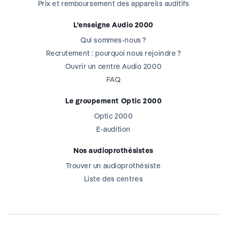
Prix et remboursement des appareils auditifs
L’enseigne Audio 2000
Qui sommes-nous ?
Recrutement : pourquoi nous rejoindre ?
Ouvrir un centre Audio 2000
FAQ
Le groupement Optic 2000
Optic 2000
E-audition
Nos audioprothésistes
Trouver un audioprothésiste
Liste des centres