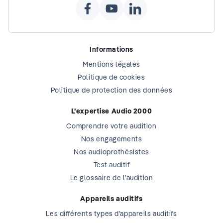
Informations
Mentions légales
Politique de cookies
Politique de protection des données
L’expertise Audio 2000
Comprendre votre audition
Nos engagements
Nos audioprothésistes
Test auditif
Le glossaire de l’audition
Appareils auditifs
Les différents types d’appareils auditifs