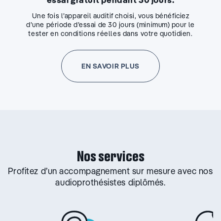
Une fois l’appareil auditif choisi, vous bénéficiez
d’une période d’essai de 30 jours (minimum) pour le
tester en conditions réelles dans votre quotidien.
EN SAVOIR PLUS
Nos services
Profitez d’un accompagnement sur mesure avec nos
audioprothésistes diplômés.