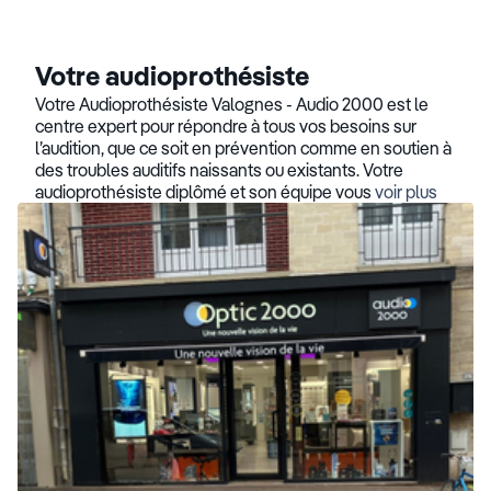
Votre audioprothésiste
Votre Audioprothésiste Valognes - Audio 2000 est le
centre expert pour répondre à tous vos besoins sur
l’audition, que ce soit en prévention comme en soutien à
des troubles auditifs naissants ou existants. Votre
audioprothésiste diplômé et son équipe vous
voir plus