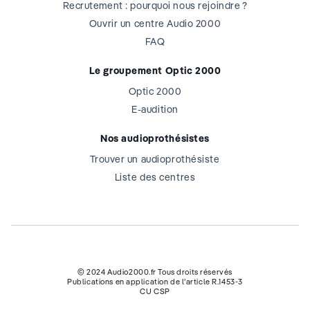
Recrutement : pourquoi nous rejoindre ?
Ouvrir un centre Audio 2000
FAQ
Le groupement Optic 2000
Optic 2000
E-audition
Nos audioprothésistes
Trouver un audioprothésiste
Liste des centres
© 2024 Audio2000.fr Tous droits réservés
Publications en application de l’article R.1453-3
CU CSP