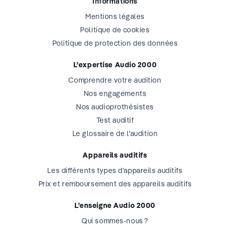
Informations
Mentions légales
Politique de cookies
Politique de protection des données
L’expertise Audio 2000
Comprendre votre audition
Nos engagements
Nos audioprothésistes
Test auditif
Le glossaire de l’audition
Appareils auditifs
Les différents types d’appareils auditifs
Prix et remboursement des appareils auditifs
L’enseigne Audio 2000
Qui sommes-nous ?