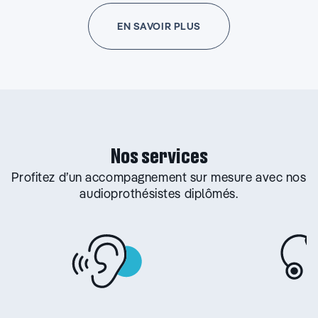
EN SAVOIR PLUS
Nos services
Profitez d’un accompagnement sur mesure avec nos
audioprothésistes diplômés.