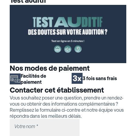
Test auditif
Nos modes de paiement
Facilités de
3 fois sans frais
paiement
Contacter cet établissement
Vous souhaitez poser une question, prendre un rendez-
vous ou obtenir des informations complémentaires ?
Remplissez le formulaire ci-contre et notre équipe vous
répondra dans les meilleurs délais.