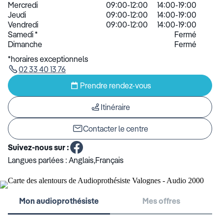
Mercredi
09:00-12:00
14:00-19:00
Jeudi
09:00-12:00
14:00-19:00
Vendredi
09:00-12:00
14:00-19:00
Samedi
*
Fermé
Dimanche
Fermé
*horaires exceptionnels
02 33 40 13 76
Prendre rendez-vous
Itinéraire
Contacter le centre
Suivez-nous sur :
Langues parlées :
Anglais,Français
Mon audioprothésiste
Mes offres