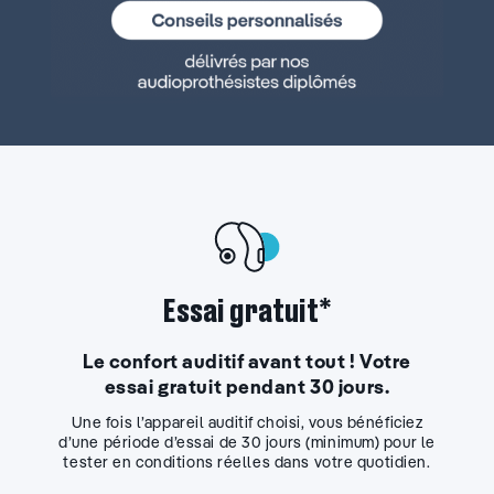
Essai gratuit*
Le confort auditif avant tout ! Votre
essai gratuit pendant 30 jours.
Une fois l’appareil auditif choisi, vous bénéficiez
d’une période d’essai de 30 jours (minimum) pour le
tester en conditions réelles dans votre quotidien.