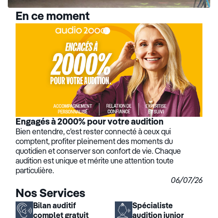
En ce moment
Engagés à 2000% pour votre audition
Bien entendre, c’est rester connecté à ceux qui
comptent, profiter pleinement des moments du
quotidien et conserver son confort de vie. Chaque
audition est unique et mérite une attention toute
particulière.
06/07/26
Nos Services
Bilan auditif
Spécialiste
complet gratuit
audition junior