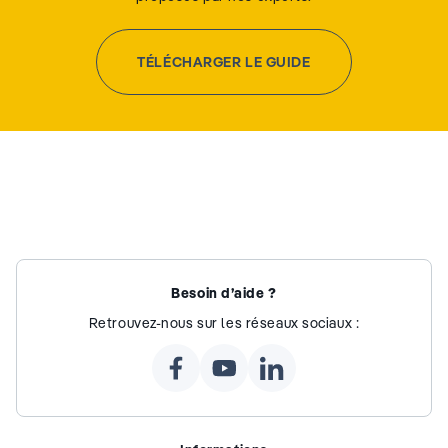
TÉLÉCHARGER LE GUIDE
Besoin d’aide ?
Retrouvez-nous sur les réseaux sociaux :