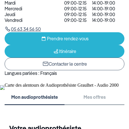
Mardi
09:00-12:15
14:00-19:00
Mercredi
09:00-12:15
14:00-19:00
Jeudi
09:00-12:15
14:00-19:00
Vendredi
09:00-12:15
14:00-19:00
05 63 34 56 50
Prendre rendez-vous
Itinéraire
Contacter le centre
Langues parlées :
Français
Mon audioprothésiste
Mes offres
Votre audioprothésiste