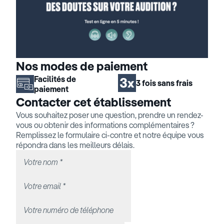
Nos modes de paiement
Facilités de
3 fois sans frais
paiement
Contacter cet établissement
Vous souhaitez poser une question, prendre un rendez-
vous ou obtenir des informations complémentaires ?
Remplissez le formulaire ci-contre et notre équipe vous
répondra dans les meilleurs délais.