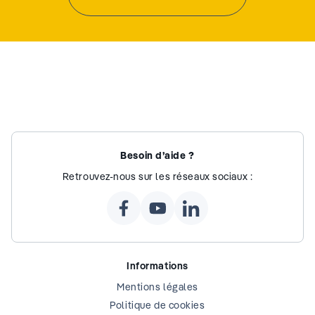
Besoin d’aide ?
Retrouvez-nous sur les réseaux sociaux :
Informations
Mentions légales
Politique de cookies