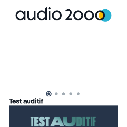
Test auditif