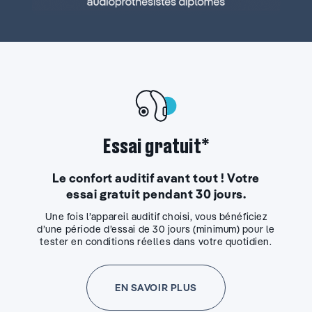
Essai gratuit*
Le confort auditif avant tout ! Votre
essai gratuit pendant 30 jours.
Une fois l’appareil auditif choisi, vous bénéficiez
d’une période d’essai de 30 jours (minimum) pour le
tester en conditions réelles dans votre quotidien.
EN SAVOIR PLUS