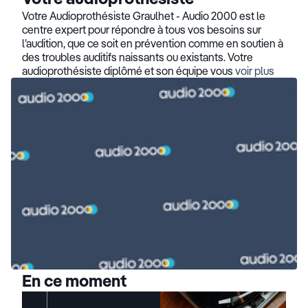
Votre Audioprothésiste Graulhet - Audio 2000 est le
centre expert pour répondre à tous vos besoins sur
l’audition, que ce soit en prévention comme en soutien à
des troubles auditifs naissants ou existants. Votre
audioprothésiste diplômé et son équipe vous
voir plus
En ce moment