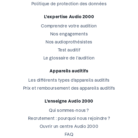
Politique de protection des données
L’expertise Audio 2000
Comprendre votre audition
Nos engagements
Nos audioprothésistes
Test auditif
Le glossaire de l’audition
Appareils auditifs
Les différents types d’appareils auditifs
Prix et remboursement des appareils auditifs
L’enseigne Audio 2000
Qui sommes-nous ?
Recrutement : pourquoi nous rejoindre ?
Ouvrir un centre Audio 2000
FAQ