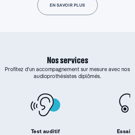
EN SAVOIR PLUS
Nos services
Profitez d’un accompagnement sur mesure avec nos
audioprothésistes diplômés.
Test auditif
Essai g