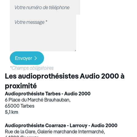
Envoyer
*Champs obligatoires
Les audioprothésistes Audio 2000 à
proximité
Audioprothésiste Tarbes - Audio 2000
6 Place du Marché Brauhauban,
65000 Tarbes
5,1 km
Audioprothésiste Coarraze - Larrouy - Audio 2000
Rue de la Gare, Galerie marchande Intermarché,