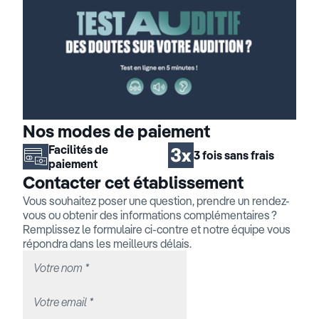
Nos modes de paiement
Facilités de
3 fois sans frais
paiement
Contacter cet établissement
Vous souhaitez poser une question, prendre un rendez-
vous ou obtenir des informations complémentaires ?
Remplissez le formulaire ci-contre et notre équipe vous
répondra dans les meilleurs délais.