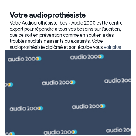
Votre audioprothésiste
Votre Audioprothésiste Ibos - Audio 2000 est le centre
expert pour répondre à tous vos besoins sur l’audition,
que ce soit en prévention comme en soutien à des
troubles auditifs naissants ou existants. Votre
audioprothésiste diplômé et son équipe vous
voir plus