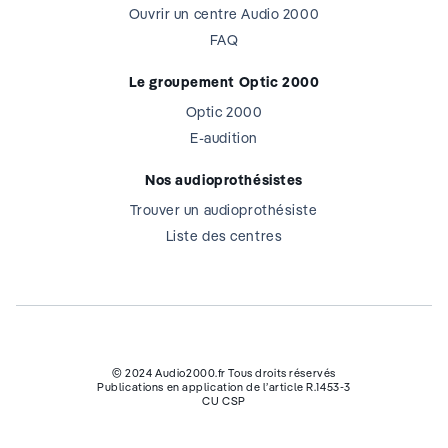
Ouvrir un centre Audio 2000
FAQ
Le groupement Optic 2000
Optic 2000
E-audition
Nos audioprothésistes
Trouver un audioprothésiste
Liste des centres
© 2024 Audio2000.fr Tous droits réservés
Publications en application de l’article R.1453-3
CU CSP