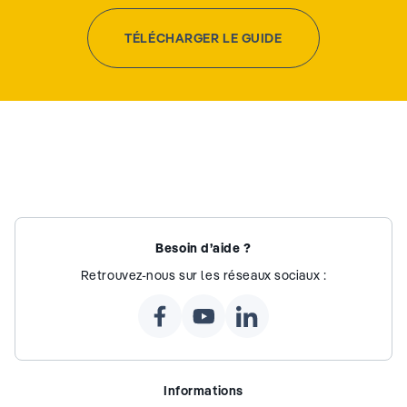
TÉLÉCHARGER LE GUIDE
Besoin d’aide ?
Retrouvez-nous sur les réseaux sociaux :
Informations