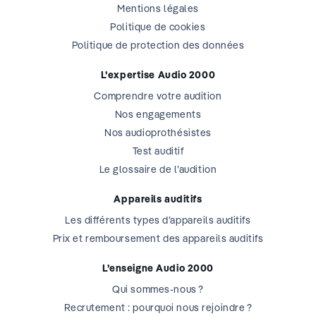
Mentions légales
Politique de cookies
Politique de protection des données
L’expertise Audio 2000
Comprendre votre audition
Nos engagements
Nos audioprothésistes
Test auditif
Le glossaire de l’audition
Appareils auditifs
Les différents types d’appareils auditifs
Prix et remboursement des appareils auditifs
L’enseigne Audio 2000
Qui sommes-nous ?
Recrutement : pourquoi nous rejoindre ?