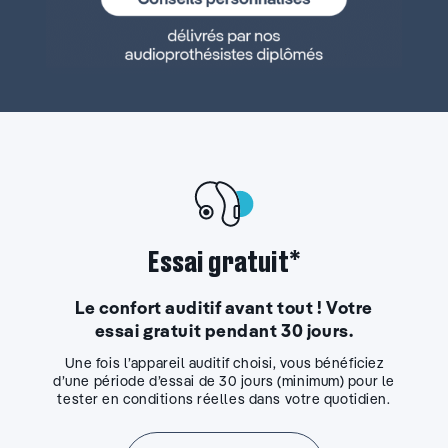
Essai gratuit*
Le confort auditif avant tout ! Votre
essai gratuit pendant 30 jours.
Une fois l’appareil auditif choisi, vous bénéficiez
d’une période d’essai de 30 jours (minimum) pour le
tester en conditions réelles dans votre quotidien.