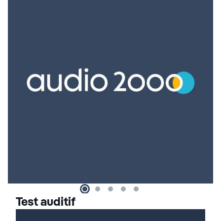
Test auditif