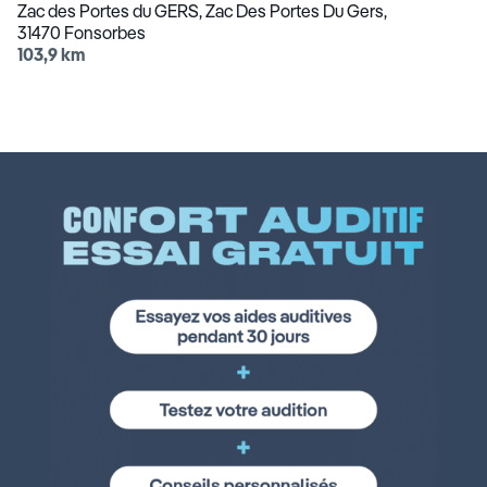
Zac des Portes du GERS, Zac Des Portes Du Gers,
31470 Fonsorbes
103,9 km