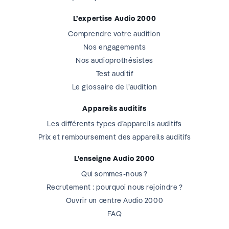
L’expertise Audio 2000
Comprendre votre audition
Nos engagements
Nos audioprothésistes
Test auditif
Le glossaire de l’audition
Appareils auditifs
Les différents types d’appareils auditifs
Prix et remboursement des appareils auditifs
L’enseigne Audio 2000
Qui sommes-nous ?
Recrutement : pourquoi nous rejoindre ?
Ouvrir un centre Audio 2000
FAQ