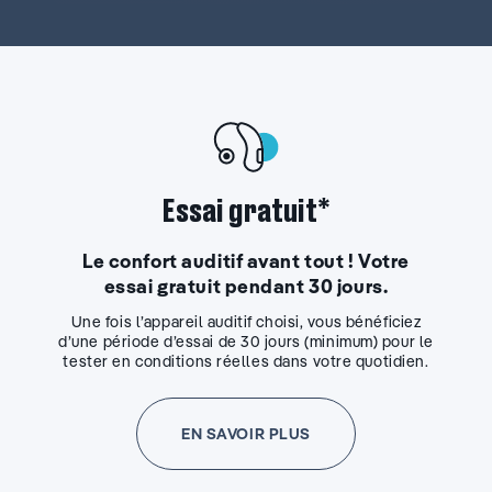
Essai gratuit*
Le confort auditif avant tout ! Votre
essai gratuit pendant 30 jours.
Une fois l’appareil auditif choisi, vous bénéficiez
d’une période d’essai de 30 jours (minimum) pour le
tester en conditions réelles dans votre quotidien.
EN SAVOIR PLUS