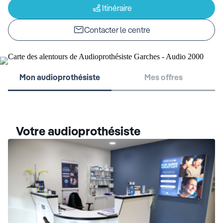
Itinéraire
Contacter le centre
Mon audioprothésiste
Mes offres
Votre audioprothésiste