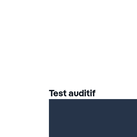
Test auditif