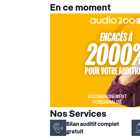
En ce moment
Nos Services
Bilan auditif complet
gratuit