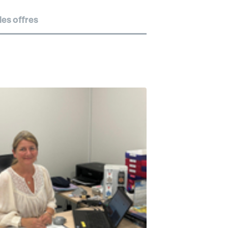
es offres