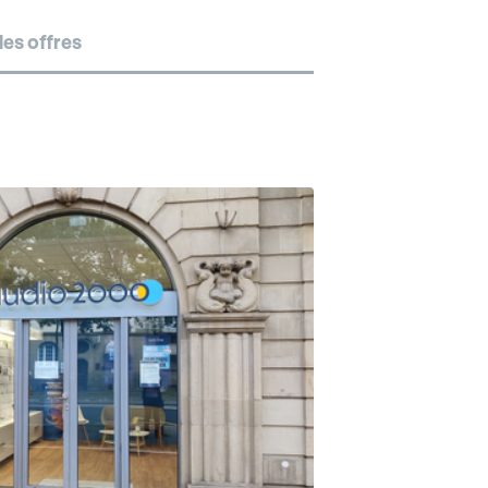
es offres