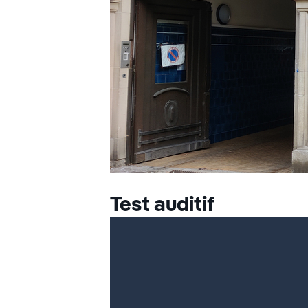
Test auditif