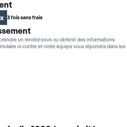
ent
3 fois sans frais
issement
prendre un rendez-vous ou obtenir des informations
mulaire ci-contre et notre équipe vous répondra dans les