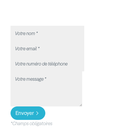
Envoyer
*Champs obligatoires