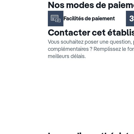
Nos modes de paiem
Facilités de paiement
Contacter cet établ
Vous souhaitez poser une question, 
complémentaires ? Remplissez le for
meilleurs délais.