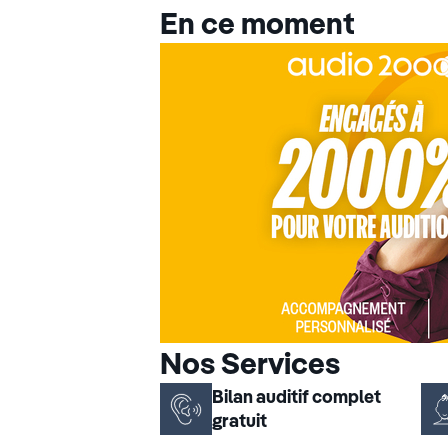
En ce moment
Nos Services
Bilan auditif complet
gratuit